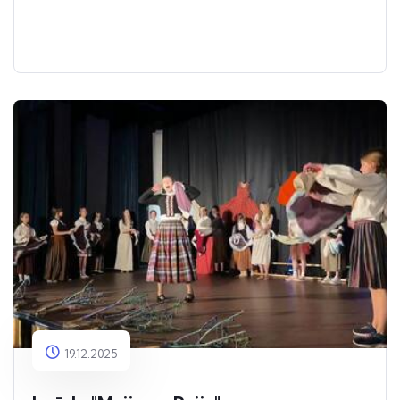
19.12.2025