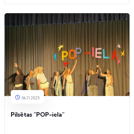
06.11.2025
Pilsētas “POP-iela”