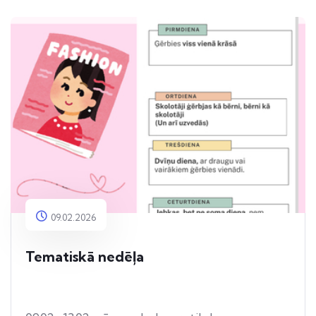
09.02.2026
Tematiskā nedēļa