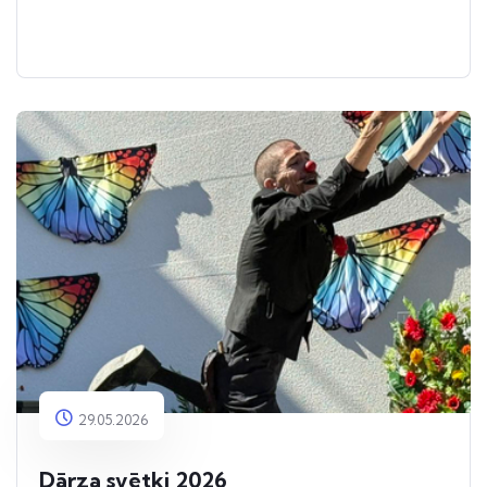
29.05.2026
Dārza svētki 2026