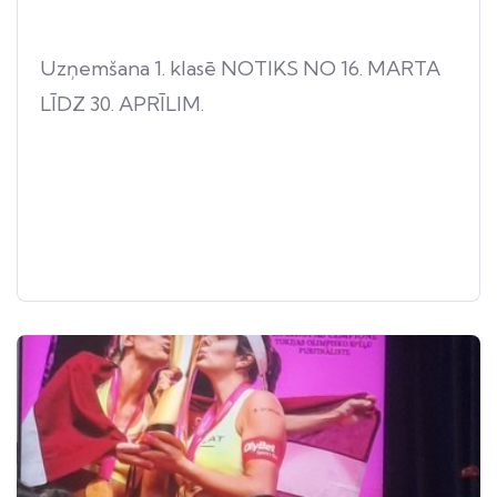
Uzņemšana 1. klasē NOTIKS NO 16. MARTA
LĪDZ 30. APRĪLIM.