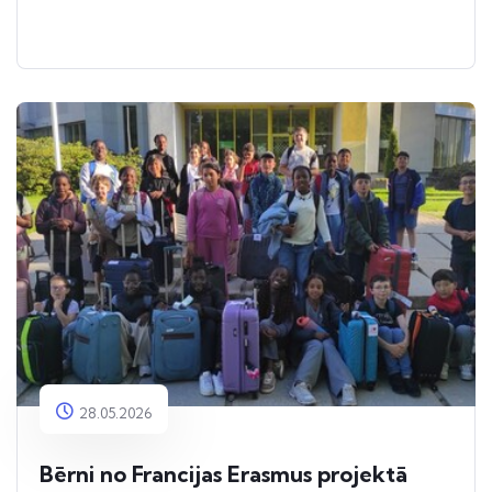
28.05.2026
Bērni no Francijas Erasmus projektā