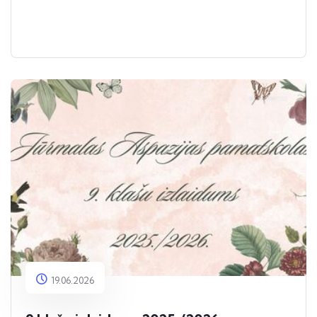
19.06.2026