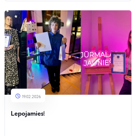
19.02.2026
Lepojamies!