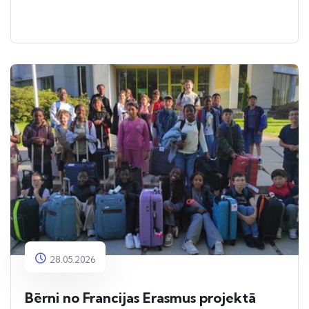
28.05.2026
Bērni no Francijas Erasmus projektā