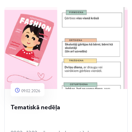
09.02.2026
Tematiskā nedēļa