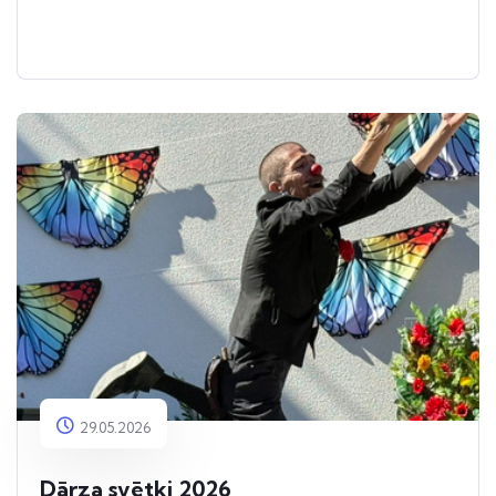
29.05.2026
Dārza svētki 2026