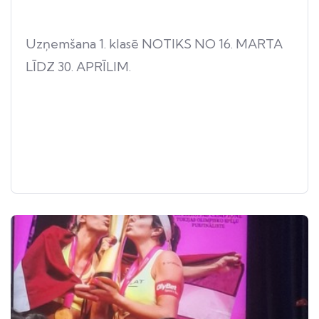
Uzņemšana 1. klasē NOTIKS NO 16. MARTA
LĪDZ 30. APRĪLIM.