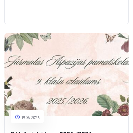
19.06.2026