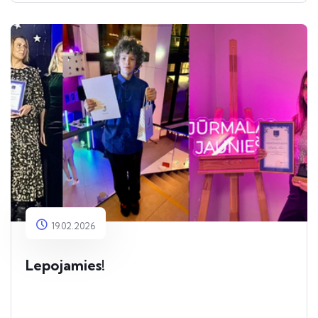
19.02.2026
Lepojamies!