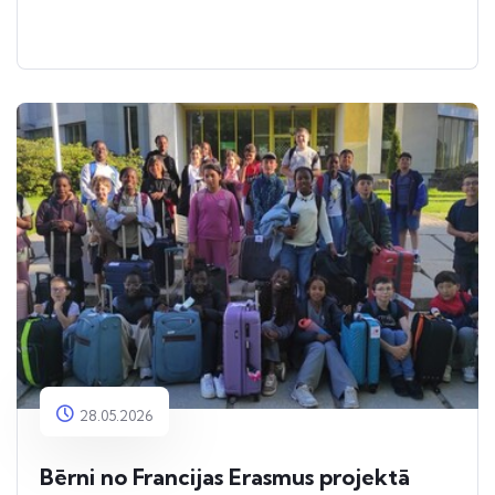
28.05.2026
Bērni no Francijas Erasmus projektā