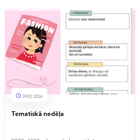
09.02.2026
Tematiskā nedēļa