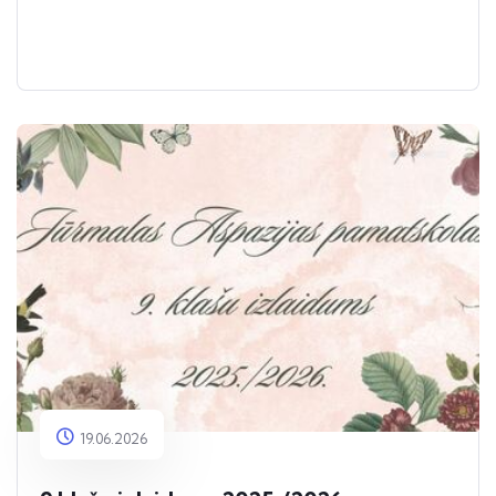
19.06.2026