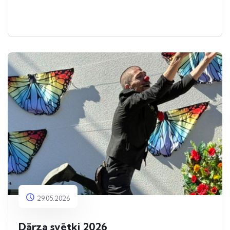
29.05.2026
Dārza svētki 2026