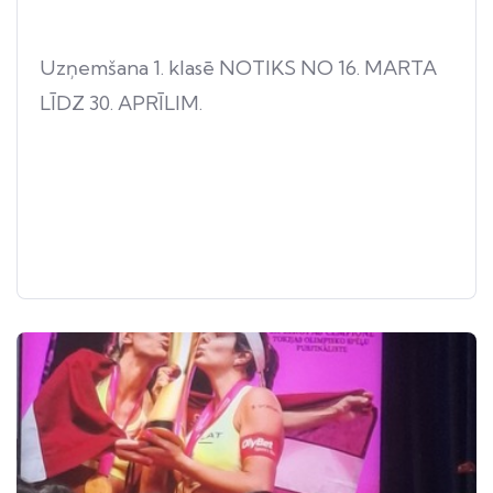
Uzņemšana 1. klasē NOTIKS NO 16. MARTA
LĪDZ 30. APRĪLIM.