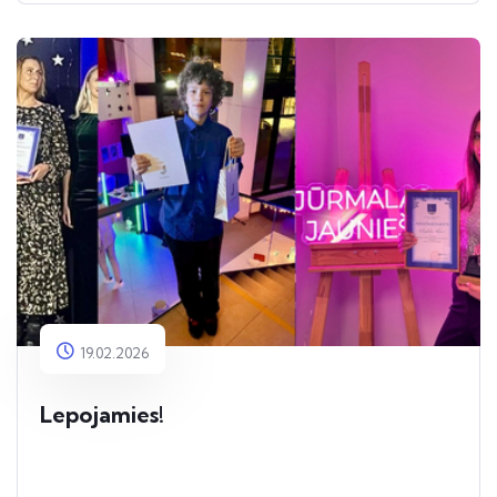
19.02.2026
Lepojamies!