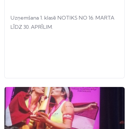
Uzņemšana 1. klasē NOTIKS NO 16. MARTA
LĪDZ 30. APRĪLIM.