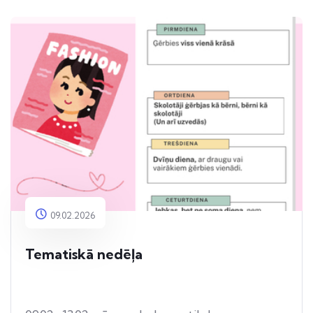
09.02.2026
Tematiskā nedēļa