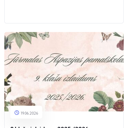
19.06.2026