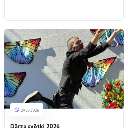
29.05.2026
Dārza svētki 2026