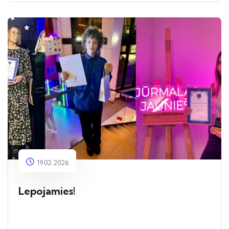
19.02.2026
Lepojamies!