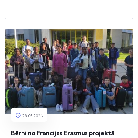
28.05.2026
Bērni no Francijas Erasmus projektā