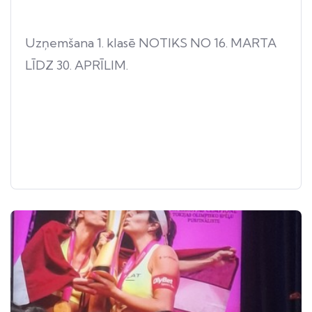
Uzņemšana 1. klasē NOTIKS NO 16. MARTA
LĪDZ 30. APRĪLIM.