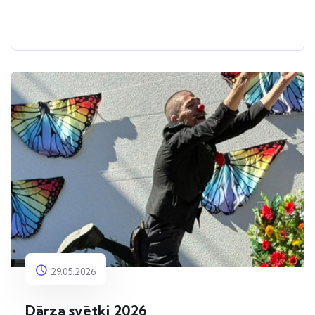
29.05.2026
Dārza svētki 2026