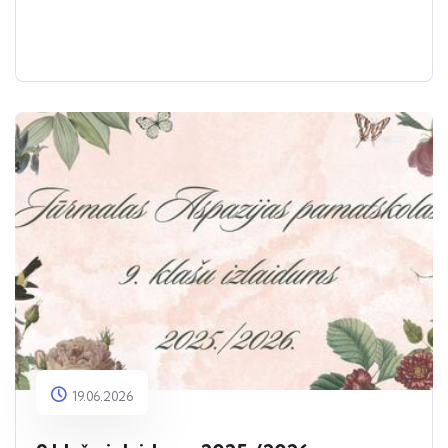
19.06.2026