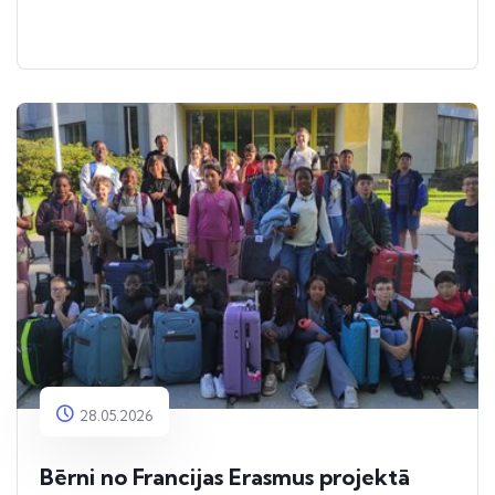
28.05.2026
Bērni no Francijas Erasmus projektā