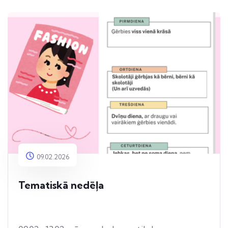
09.02.2026
Tematiskā nedēļa