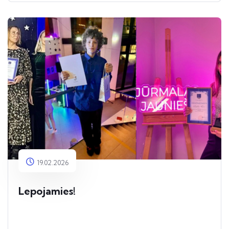
19.02.2026
Lepojamies!