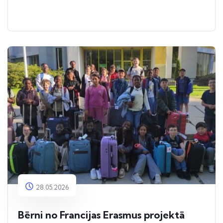
28.05.2026
Bērni no Francijas Erasmus projektā