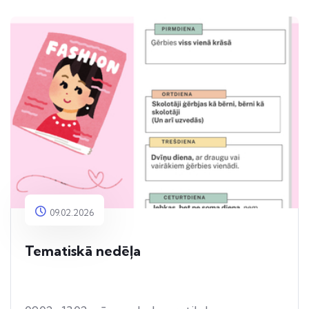
09.02.2026
Tematiskā nedēļa