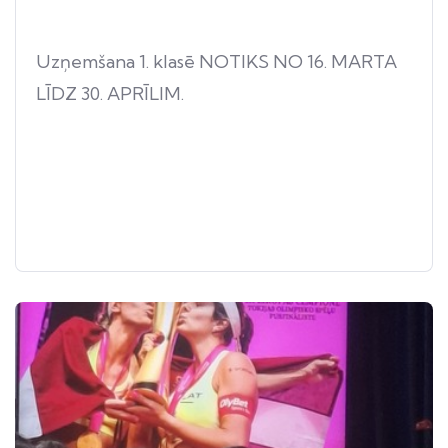
Uzņemšana 1. klasē NOTIKS NO 16. MARTA
LĪDZ 30. APRĪLIM.