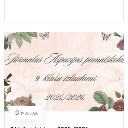
19.06.2026