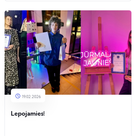
19.02.2026
Lepojamies!