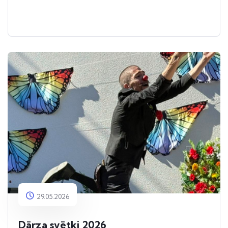
29.05.2026
Dārza svētki 2026