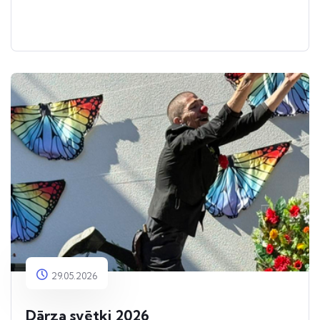
29.05.2026
Dārza svētki 2026