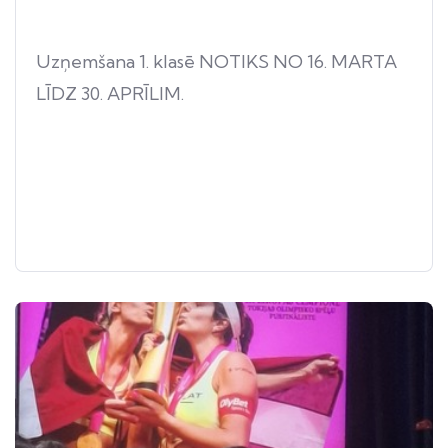
Uzņemšana 1. klasē NOTIKS NO 16. MARTA
LĪDZ 30. APRĪLIM.