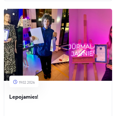
19.02.2026
Lepojamies!