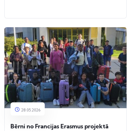
28.05.2026
Bērni no Francijas Erasmus projektā