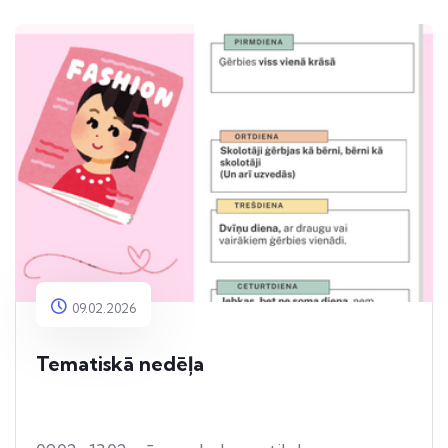
09.02.2026
Tematiskā nedēļa