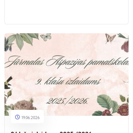
19.06.2026