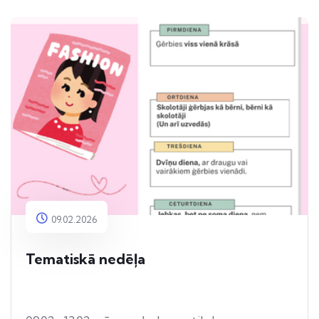
09.02.2026
Tematiskā nedēļa