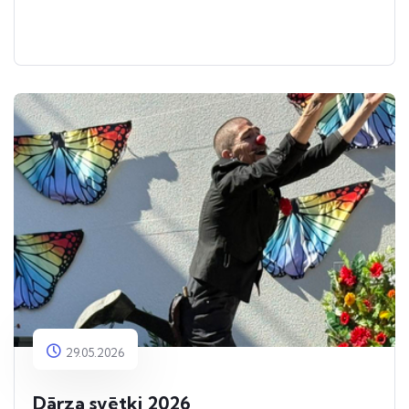
29.05.2026
Dārza svētki 2026