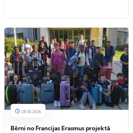
28.05.2026
Bērni no Francijas Erasmus projektā