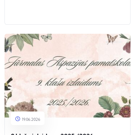
19.06.2026