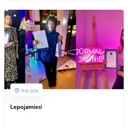
19.02.2026
Lepojamies!