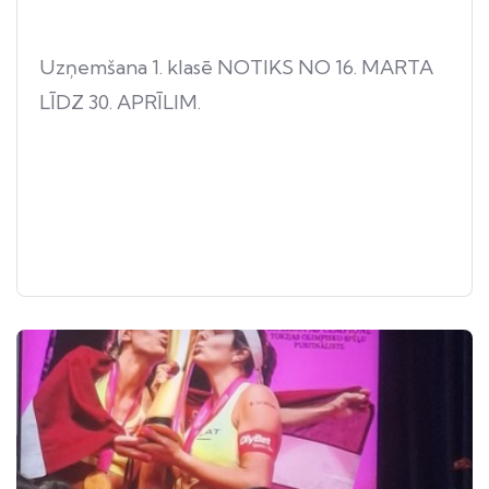
Uzņemšana 1. klasē NOTIKS NO 16. MARTA
LĪDZ 30. APRĪLIM.