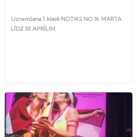
Uzņemšana 1. klasē NOTIKS NO 16. MARTA
LĪDZ 30. APRĪLIM.