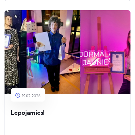
19.02.2026
Lepojamies!