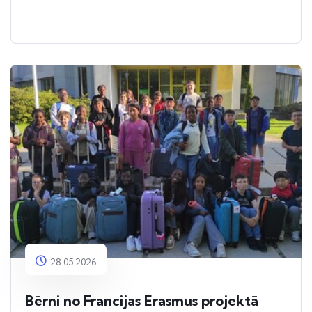
28.05.2026
Bērni no Francijas Erasmus projektā