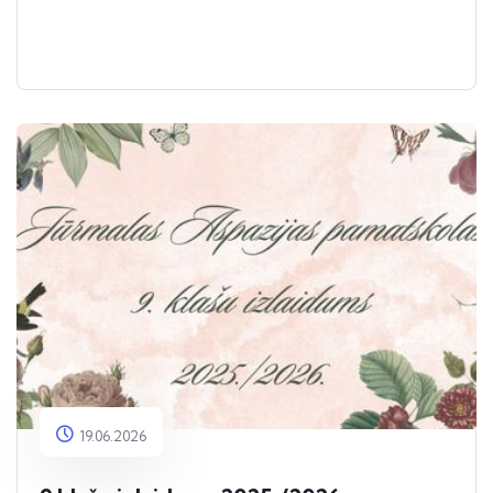
19.06.2026