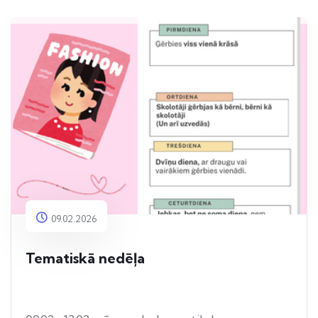
09.02.2026
Tematiskā nedēļa