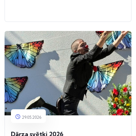
29.05.2026
Dārza svētki 2026