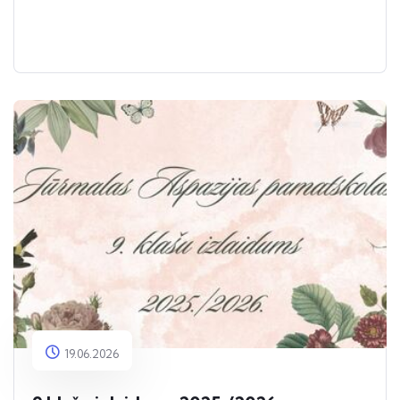
19.06.2026