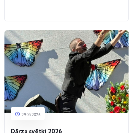
29.05.2026
Dārza svētki 2026