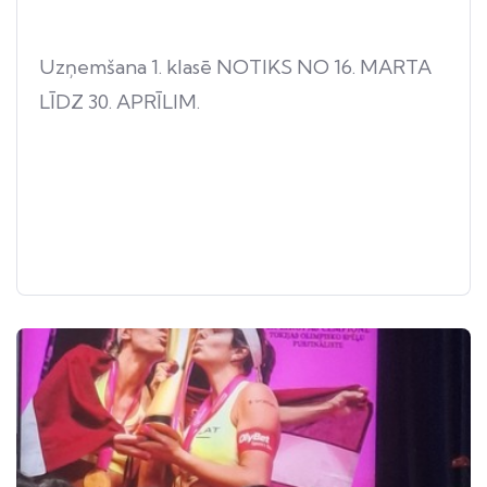
Uzņemšana 1. klasē NOTIKS NO 16. MARTA
LĪDZ 30. APRĪLIM.