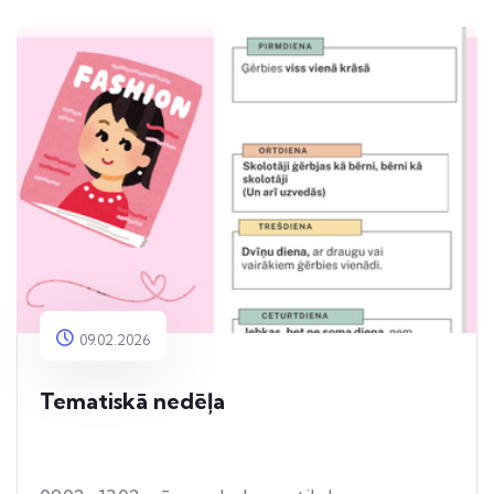
09.02.2026
Tematiskā nedēļa