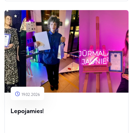
19.02.2026
Lepojamies!