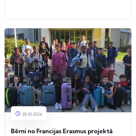
28.05.2026
Bērni no Francijas Erasmus projektā