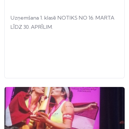
Uzņemšana 1. klasē NOTIKS NO 16. MARTA
LĪDZ 30. APRĪLIM.