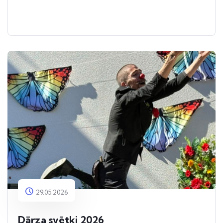
29.05.2026
Dārza svētki 2026