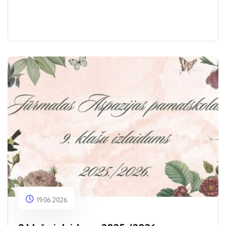
19.06.2026