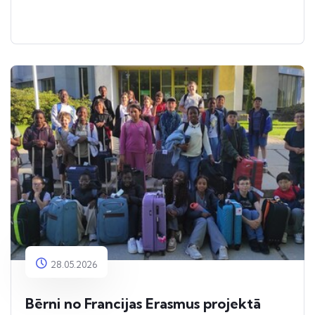
28.05.2026
Bērni no Francijas Erasmus projektā