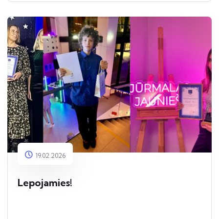
19.02.2026
Lepojamies!