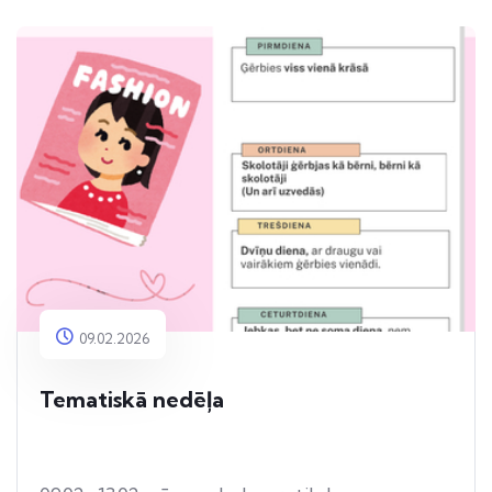
09.02.2026
Tematiskā nedēļa