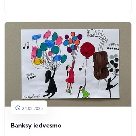
24.02.2025
Banksy iedvesmo