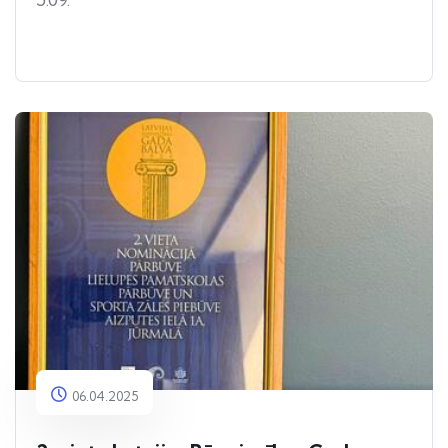
06.04.2025