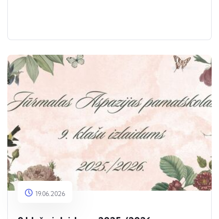
19.06.2026