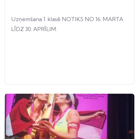
Uzņemšana 1. klasē NOTIKS NO 16. MARTA
LĪDZ 30. APRĪLIM.