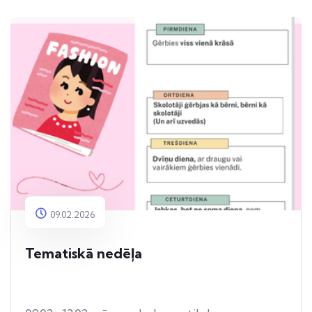
09.02.2026
Tematiskā nedēļa