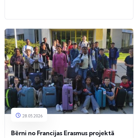
28.05.2026
Bērni no Francijas Erasmus projektā