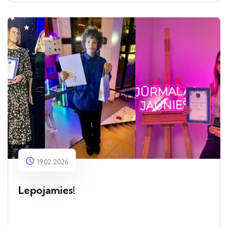
19.02.2026
Lepojamies!