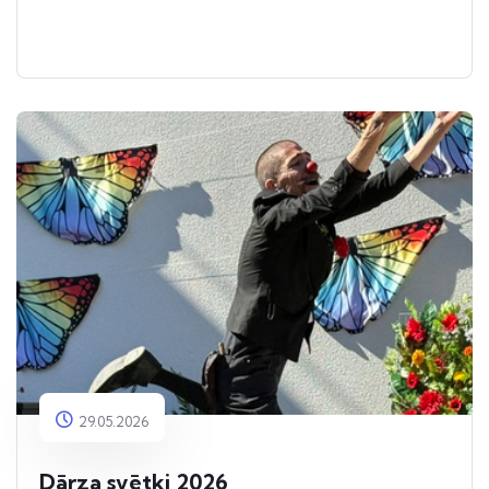
29.05.2026
Dārza svētki 2026