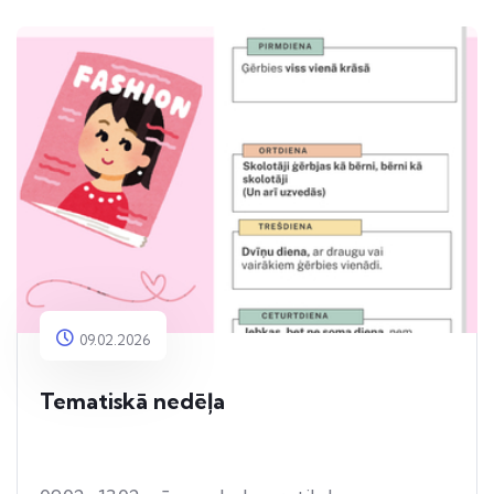
09.02.2026
Tematiskā nedēļa