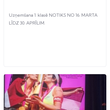
Uzņemšana 1. klasē NOTIKS NO 16. MARTA
LĪDZ 30. APRĪLIM.