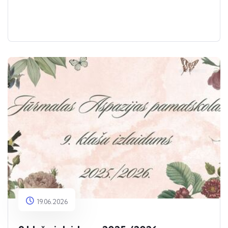
19.06.2026