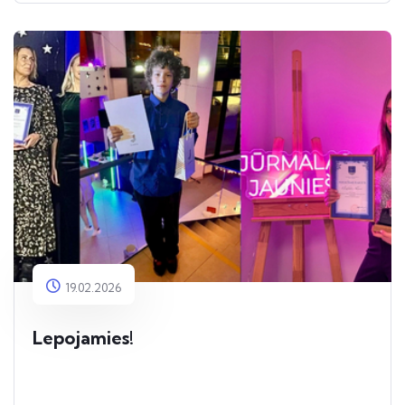
19.02.2026
Lepojamies!