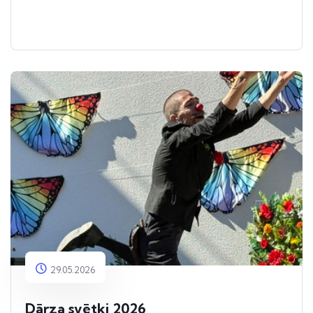
29.05.2026
Dārza svētki 2026