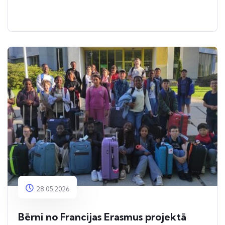
28.05.2026
Bērni no Francijas Erasmus projektā