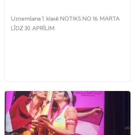
Uzņemšana 1. klasē NOTIKS NO 16. MARTA
LĪDZ 30. APRĪLIM.