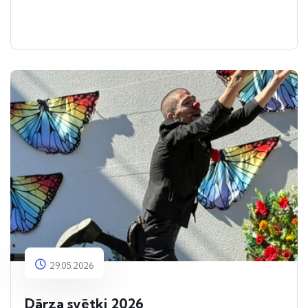
29.05.2026
Dārza svētki 2026