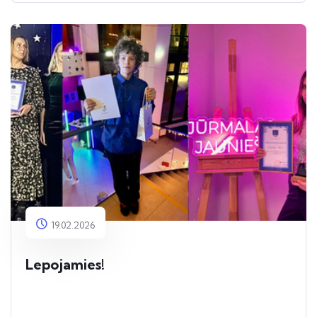
19.02.2026
Lepojamies!