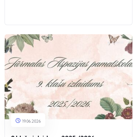
19.06.2026