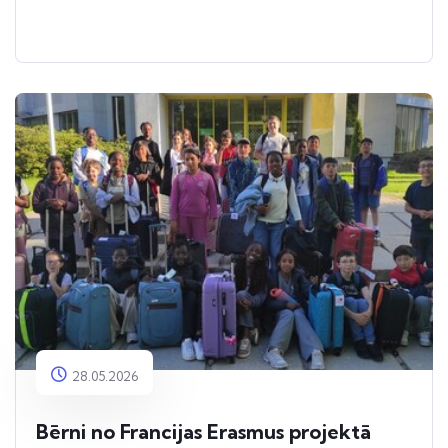
28.05.2026
Bērni no Francijas Erasmus projektā