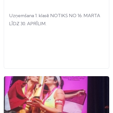
Uzņemšana 1. klasē NOTIKS NO 16. MARTA
LĪDZ 30. APRĪLIM.