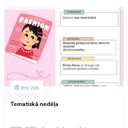
09.02.2026
Tematiskā nedēļa