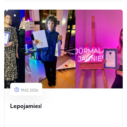
19.02.2026
Lepojamies!