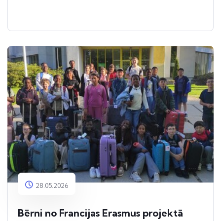
28.05.2026
Bērni no Francijas Erasmus projektā