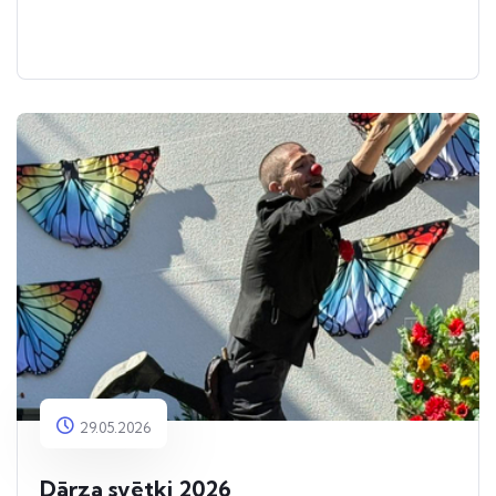
29.05.2026
Dārza svētki 2026