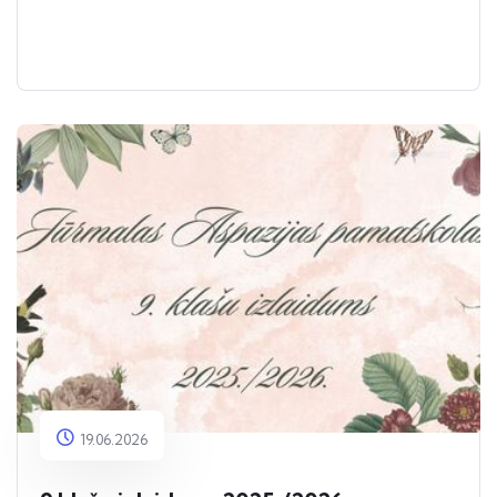
19.06.2026