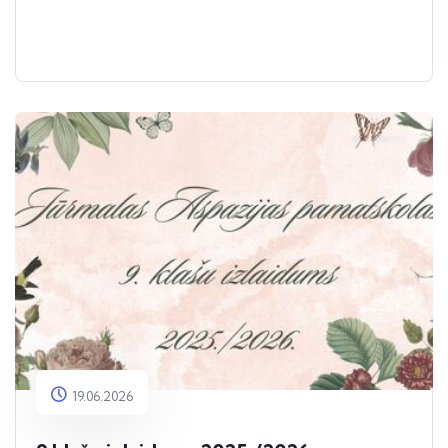
19.06.2026