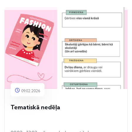
09.02.2026
Tematiskā nedēļa