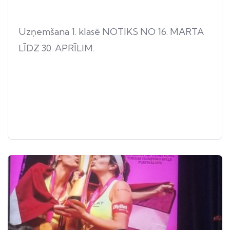
Uzņemšana 1. klasē NOTIKS NO 16. MARTA
LĪDZ 30. APRĪLIM.