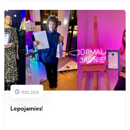
19.02.2026
Lepojamies!