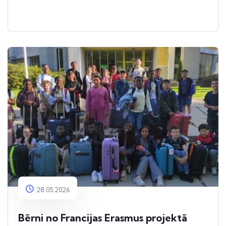
28.05.2026
Bērni no Francijas Erasmus projektā