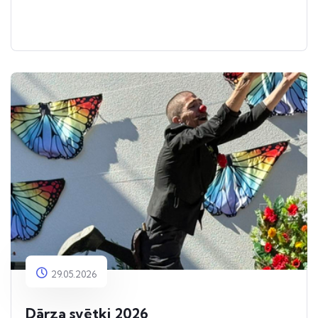
29.05.2026
Dārza svētki 2026