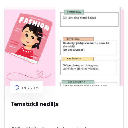
09.02.2026
Tematiskā nedēļa