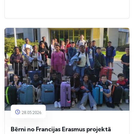
28.05.2026
Bērni no Francijas Erasmus projektā