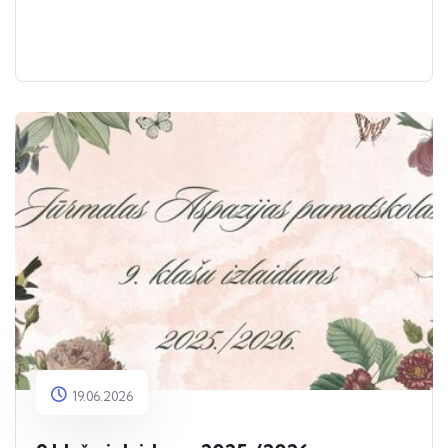
19.06.2026