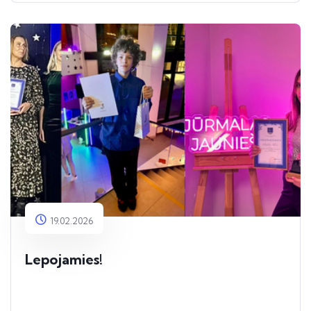
19.02.2026
Lepojamies!