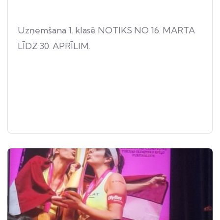
Uzņemšana 1. klasē NOTIKS NO 16. MARTA
LĪDZ 30. APRĪLIM.