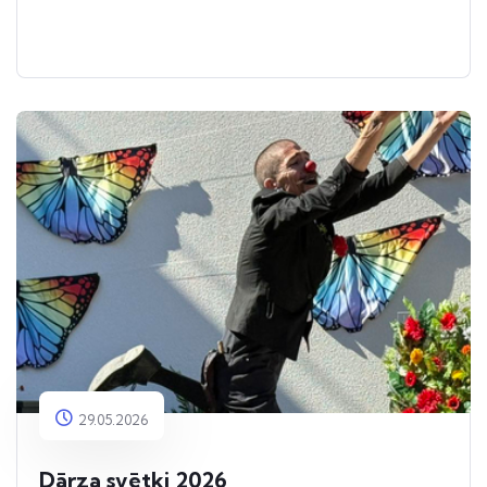
29.05.2026
Dārza svētki 2026