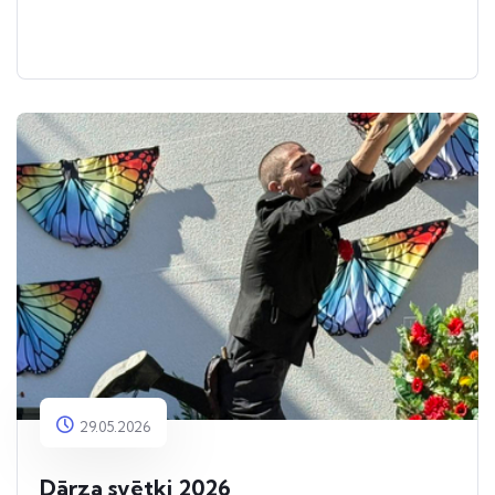
29.05.2026
Dārza svētki 2026