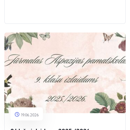
19.06.2026