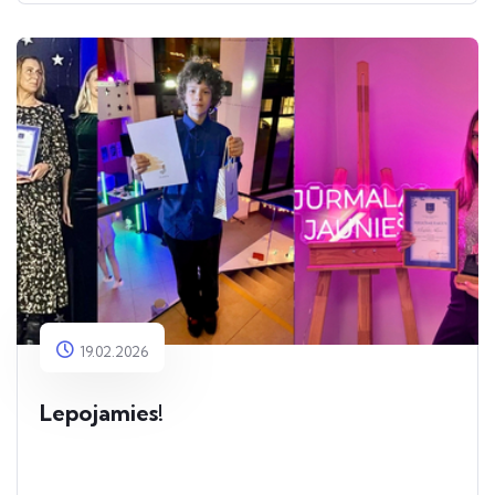
19.02.2026
Lepojamies!