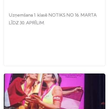
Uzņemšana 1. klasē NOTIKS NO 16. MARTA
LĪDZ 30. APRĪLIM.