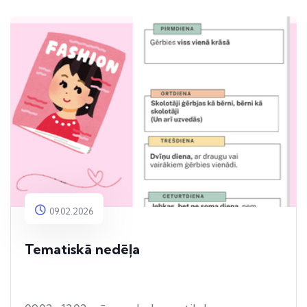
09.02.2026
Tematiskā nedēļa