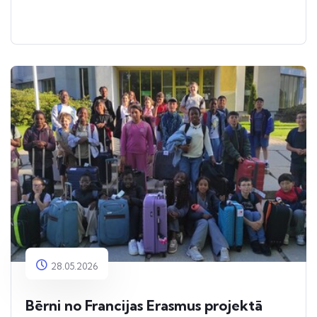
28.05.2026
Bērni no Francijas Erasmus projektā