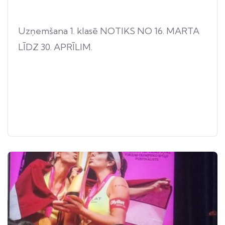
Uzņemšana 1. klasē NOTIKS NO 16. MARTA
LĪDZ 30. APRĪLIM.