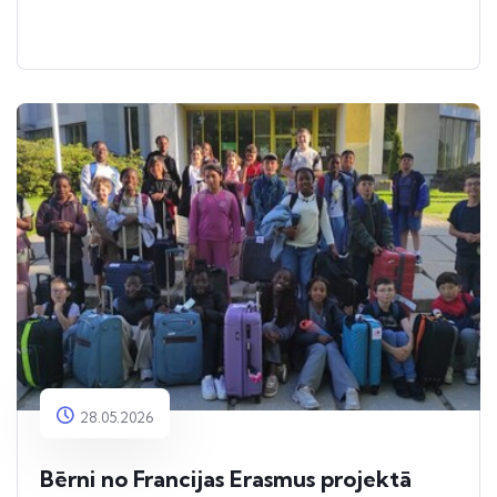
28.05.2026
Bērni no Francijas Erasmus projektā