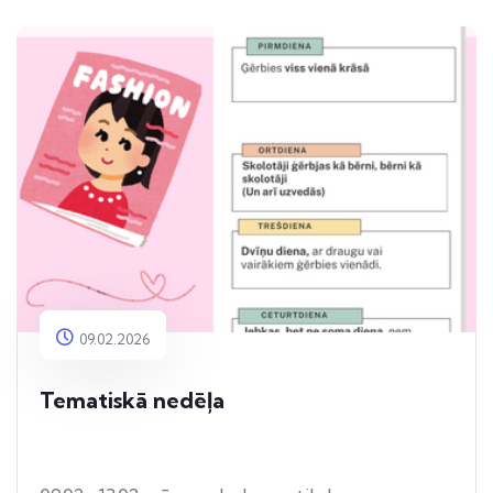
09.02.2026
Tematiskā nedēļa