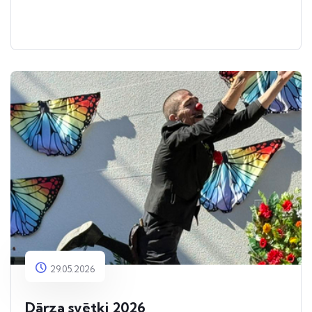
29.05.2026
Dārza svētki 2026