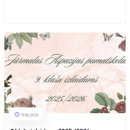
19.06.2026