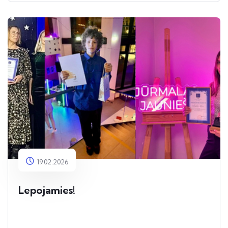
19.02.2026
Lepojamies!