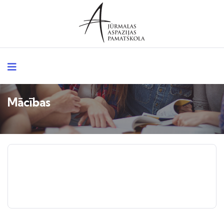
Mācības