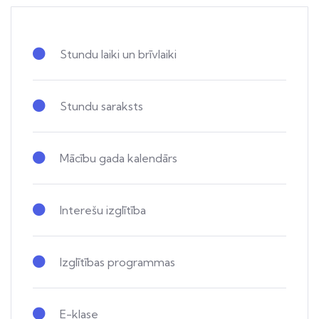
Stundu laiki un brīvlaiki
Stundu saraksts
Mācību gada kalendārs
Interešu izglītība
Izglītības programmas
E-klase