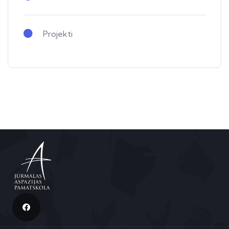
Projekti