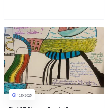
10.10.2025