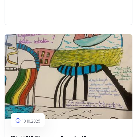
10.10.2025